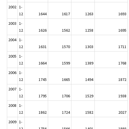
2002
1-
12
1644
1617
1263
1693
2003
1-
12
1626
1562
1258
1695
2004
1-
12
1631
1570
1303
1711
2005
1-
12
1664
1599
1389
1768
2006
1-
12
1745
1665
1494
1872
2007
1-
12
1795
1706
1529
1938
2008
1-
12
1862
1724
1582
2027
2009
1-
12
1756
1566
1401
1893