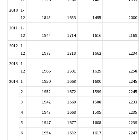
2010
1-
12
1843
1633
1495
2000
2011
1-
12
1944
1714
1616
2169
2012
1-
12
1973
1719
1662
2234
2013
1-
12
1966
1691
1625
2258
2014
1
1950
1668
1600
2245
2
1952
1672
1599
2245
3
1942
1668
1588
2233
4
1943
1669
1595
2235
5
1947
1677
1608
2239
6
1954
1682
1617
2247