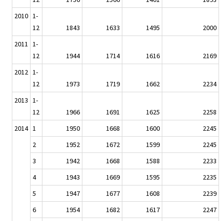
2010
1-
12
1843
1633
1495
2000
2011
1-
12
1944
1714
1616
2169
2012
1-
12
1973
1719
1662
2234
2013
1-
12
1966
1691
1625
2258
2014
1
1950
1668
1600
2245
2
1952
1672
1599
2245
3
1942
1668
1588
2233
4
1943
1669
1595
2235
5
1947
1677
1608
2239
6
1954
1682
1617
2247