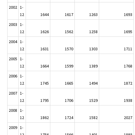
2002
1-
12
1644
1617
1263
1693
2003
1-
12
1626
1562
1258
1695
2004
1-
12
1631
1570
1303
1711
2005
1-
12
1664
1599
1389
1768
2006
1-
12
1745
1665
1494
1872
2007
1-
12
1795
1706
1529
1938
2008
1-
12
1862
1724
1582
2027
2009
1-
12
1756
1566
1401
1893