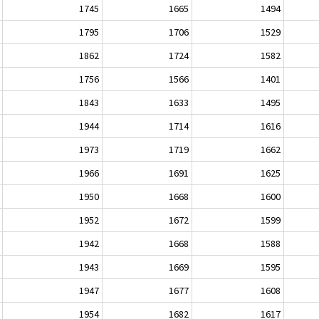
1745
1665
1494
1795
1706
1529
1862
1724
1582
1756
1566
1401
1843
1633
1495
1944
1714
1616
1973
1719
1662
1966
1691
1625
1950
1668
1600
1952
1672
1599
1942
1668
1588
1943
1669
1595
1947
1677
1608
1954
1682
1617