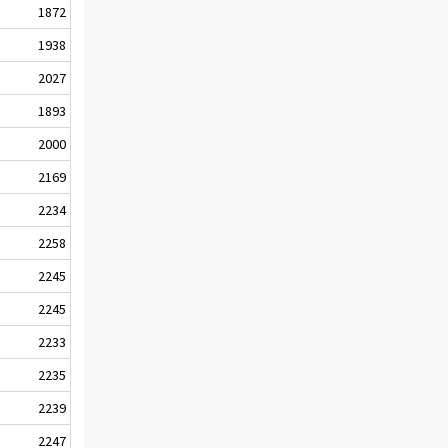
1872
1938
2027
1893
2000
2169
2234
2258
2245
2245
2233
2235
2239
2247