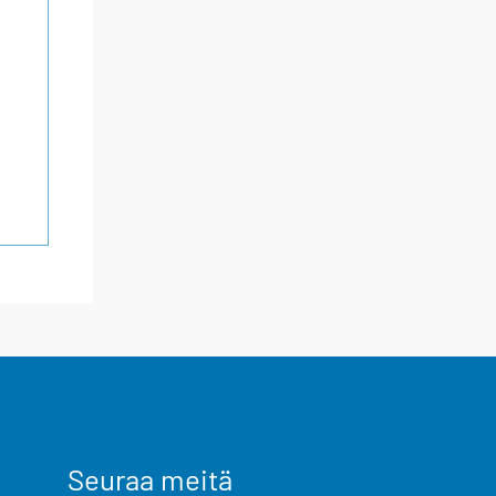
Seuraa meitä