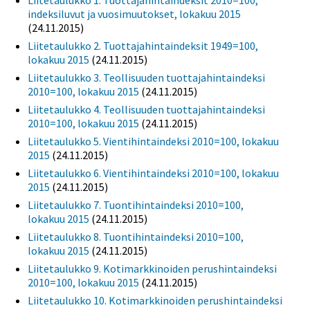
Liitetaulukko 1. Tuottajahintaindeksit 2010=100,
indeksiluvut ja vuosimuutokset, lokakuu 2015
(24.11.2015)
Liitetaulukko 2. Tuottajahintaindeksit 1949=100,
lokakuu 2015
(24.11.2015)
Liitetaulukko 3. Teollisuuden tuottajahintaindeksi
2010=100, lokakuu 2015
(24.11.2015)
Liitetaulukko 4. Teollisuuden tuottajahintaindeksi
2010=100, lokakuu 2015
(24.11.2015)
Liitetaulukko 5. Vientihintaindeksi 2010=100, lokakuu
2015
(24.11.2015)
Liitetaulukko 6. Vientihintaindeksi 2010=100, lokakuu
2015
(24.11.2015)
Liitetaulukko 7. Tuontihintaindeksi 2010=100,
lokakuu 2015
(24.11.2015)
Liitetaulukko 8. Tuontihintaindeksi 2010=100,
lokakuu 2015
(24.11.2015)
Liitetaulukko 9. Kotimarkkinoiden perushintaindeksi
2010=100, lokakuu 2015
(24.11.2015)
Liitetaulukko 10. Kotimarkkinoiden perushintaindeksi