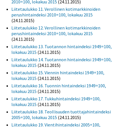
2010=100, lokakuu 2015
(24.11.2015)
Liitetaulukko 11. Verollinen kotimarkkinoiden
perushintaindeksi 2010=100, lokakuu 2015
(24.11.2015)
Liitetaulukko 12. Verollinen kotimarkkinoiden
perushintaindeksi 2010=100, lokakuu 2015
(24.11.2015)
Liitetaulukko 13. Tuotannon hintaindeksi 1949=100,
lokakuu 2015
(24.11.2015)
Liitetaulukko 14. Tuotannon hintaindeksi 1949=100,
lokakuu 2015
(24.11.2015)
Liitetaulukko 15. Viennin hintaindeksi 1949=100,
lokakuu 2015
(24.11.2015)
Liitetaulukko 16. Tuonnin hintaindeksi 1949=100,
lokakuu 2015
(24.11.2015)
Liitetaulukko 17. Tukkuhintaindeksi 1949=100,
lokakuu 2015
(24.11.2015)
Liitetaulukko 18. Teollisuuden tuottajahintaindeksi
2005=100, lokakuu 2015
(24.11.2015)
Liitetaulukko 19. Vientihintaindeksi 2005=100,