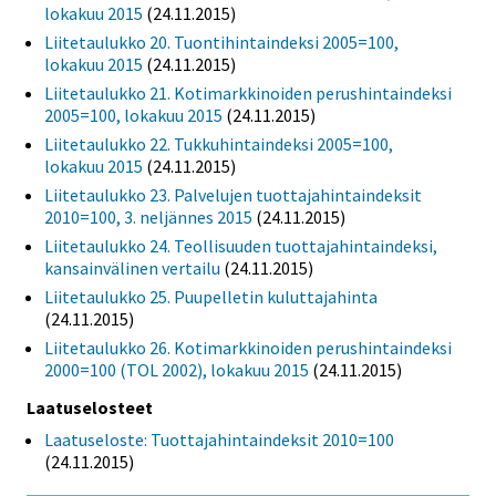
lokakuu 2015
(24.11.2015)
Liitetaulukko 20. Tuontihintaindeksi 2005=100,
lokakuu 2015
(24.11.2015)
Liitetaulukko 21. Kotimarkkinoiden perushintaindeksi
2005=100, lokakuu 2015
(24.11.2015)
Liitetaulukko 22. Tukkuhintaindeksi 2005=100,
lokakuu 2015
(24.11.2015)
Liitetaulukko 23. Palvelujen tuottajahintaindeksit
2010=100, 3. neljännes 2015
(24.11.2015)
Liitetaulukko 24. Teollisuuden tuottajahintaindeksi,
kansainvälinen vertailu
(24.11.2015)
Liitetaulukko 25. Puupelletin kuluttajahinta
(24.11.2015)
Liitetaulukko 26. Kotimarkkinoiden perushintaindeksi
2000=100 (TOL 2002), lokakuu 2015
(24.11.2015)
Laatuselosteet
Laatuseloste: Tuottajahintaindeksit 2010=100
(24.11.2015)