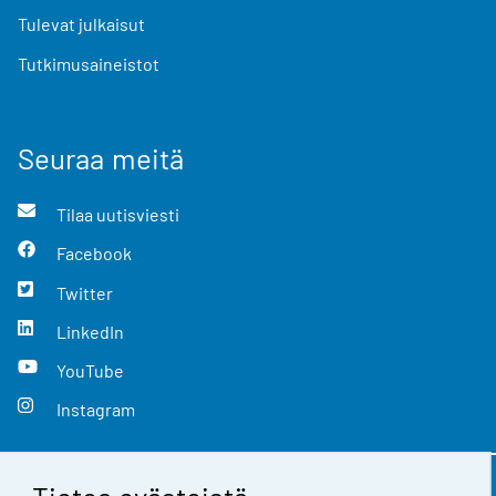
Tulevat julkaisut
Tutkimusaineistot
Seuraa meitä
Tilaa uutisviesti
Facebook
Twitter
LinkedIn
YouTube
Instagram