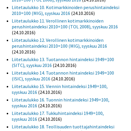
Liitetaulukko 10. Kotimarkkinoiden perushintaindeksi
2010=100 (MIG), syyskuu 2016
(24.10.2016)
Liitetaulukko 11. Verollinen kotimarkkinoiden
perushintaindeksi 2010=100 (TOL 2008), syyskuu 2016
(24.10.2016)
Liitetaulukko 12. Verollinen kotimarkkinoiden
perushintaindeksi 2010=100 (MIG), syyskuu 2016
(24.10.2016)
Liitetaulukko 13. Tuotannon hintaindeksi 1949=100
(SITC), syyskuu 2016
(24.10.2016)
Liitetaulukko 14. Tuotannon hintaindeksi 1949=100
(ISIC), syyskuu 2016
(24.10.2016)
Liitetaulukko 15. Viennin hintaindeksi 1949=100,
syyskuu 2016
(24.10.2016)
Liitetaulukko 16. Tuonnin hintaindeksi 1949=100,
syyskuu 2016
(24.10.2016)
Liitetaulukko 17. Tukkuhintaindeksi 1949=100,
syyskuu 2016
(24.10.2016)
Liitetaulukko 18. Teollisuuden tuottajahintaindeksi