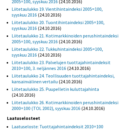
2005=100, syyskuu 2016
(24.10.2016)
Liitetaulukko 19. Vientihintaindeksi 2005=100,
syyskuu 2016
(24.10.2016)
Liitetaulukko 20. Tuontihintaindeksi 2005=100,
syyskuu 2016
(24.10.2016)
Liitetaulukko 21. Kotimarkkinoiden perushintaindeksi
2005=100, syyskuu 2016
(24.10.2016)
Liitetaulukko 22. Tukkuhintaindeksi 2005=100,
syyskuu 2016
(24.10.2016)
Liitetaulukko 23. Palvelujen tuottajahintaindeksit
2010=100, 3. neljännes 2016
(24.10.2016)
Liitetaulukko 24. Teollisuuden tuottajahintaindeksi,
kansainvälinen vertailu
(24.10.2016)
Liitetaulukko 25. Puupelletin kuluttajahinta
(24.10.2016)
Liitetaulukko 26. Kotimarkkinoiden perushintaindeksi
2000=100 (TOL 2002), syyskuu 2016
(24.10.2016)
Laatuselosteet
Laatuseloste: Tuottajahintaindeksit 2010=100