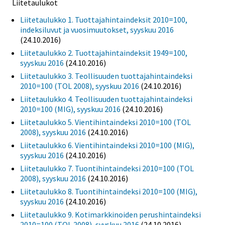
Liitetaulukot
Liitetaulukko 1. Tuottajahintaindeksit 2010=100,
indeksiluvut ja vuosimuutokset, syyskuu 2016
(24.10.2016)
Liitetaulukko 2. Tuottajahintaindeksit 1949=100,
syyskuu 2016
(24.10.2016)
Liitetaulukko 3. Teollisuuden tuottajahintaindeksi
2010=100 (TOL 2008), syyskuu 2016
(24.10.2016)
Liitetaulukko 4. Teollisuuden tuottajahintaindeksi
2010=100 (MIG), syyskuu 2016
(24.10.2016)
Liitetaulukko 5. Vientihintaindeksi 2010=100 (TOL
2008), syyskuu 2016
(24.10.2016)
Liitetaulukko 6. Vientihintaindeksi 2010=100 (MIG),
syyskuu 2016
(24.10.2016)
Liitetaulukko 7. Tuontihintaindeksi 2010=100 (TOL
2008), syyskuu 2016
(24.10.2016)
Liitetaulukko 8. Tuontihintaindeksi 2010=100 (MIG),
syyskuu 2016
(24.10.2016)
Liitetaulukko 9. Kotimarkkinoiden perushintaindeksi
2010=100 (TOL 2008), syyskuu 2016
(24.10.2016)