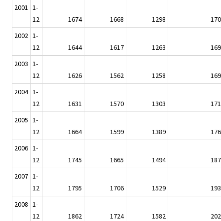
2001
1-
12
1674
1668
1298
170
2002
1-
12
1644
1617
1263
169
2003
1-
12
1626
1562
1258
169
2004
1-
12
1631
1570
1303
171
2005
1-
12
1664
1599
1389
176
2006
1-
12
1745
1665
1494
187
2007
1-
12
1795
1706
1529
193
2008
1-
12
1862
1724
1582
202