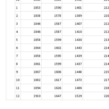
1
1853
1590
1401
212
2
1838
1578
1389
210
3
1846
1587
1407
212
4
1846
1587
1410
212
5
1858
1599
1430
213
6
1864
1602
1443
214
7
1858
1595
1439
214
8
1861
1599
1437
214
9
1867
1606
1448
215
10
1882
1617
1473
217
11
1894
1626
1486
218
12
1910
1647
1529
220