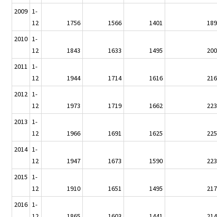
2009
1-
12
1756
1566
1401
189
2010
1-
12
1843
1633
1495
200
2011
1-
12
1944
1714
1616
216
2012
1-
12
1973
1719
1662
223
2013
1-
12
1966
1691
1625
225
2014
1-
12
1947
1673
1590
223
2015
1-
12
1910
1651
1495
217
2016
1-
12
1865
1603
1441
214