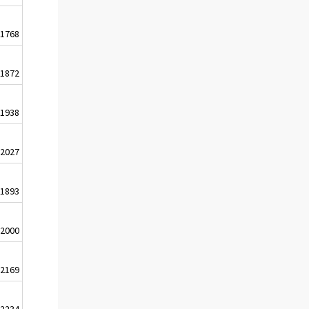
1768
1872
1938
2027
1893
2000
2169
2234