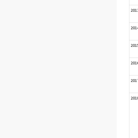
201
201
201
201
201
201