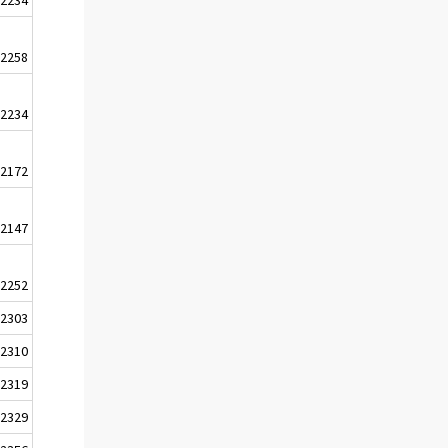
2258
2234
2172
2147
2252
2303
2310
2319
2329