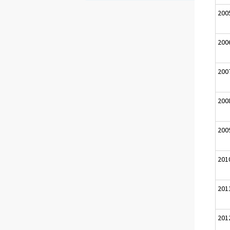
200
200
200
200
200
201
201
201