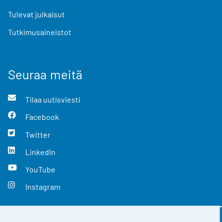
Tulevat julkaisut
Tutkimusaineistot
Seuraa meitä
Tilaa uutisviesti
Facebook
Twitter
LinkedIn
YouTube
Instagram