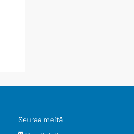
Seuraa meitä