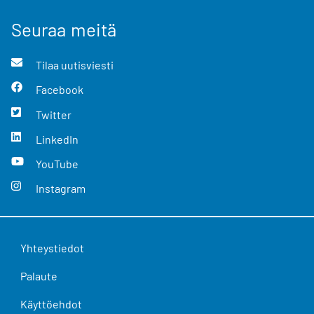
Seuraa meitä
Tilaa uutisviesti
Facebook
Twitter
LinkedIn
YouTube
Instagram
Yhteystiedot
Palaute
Käyttöehdot