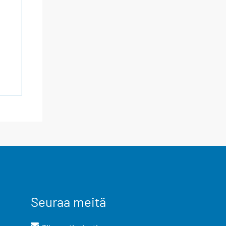
Seuraa meitä