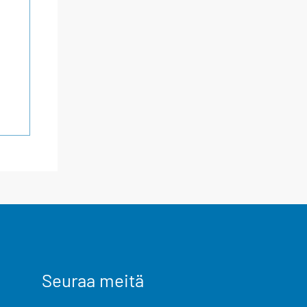
Seuraa meitä