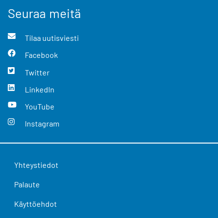
Seuraa meitä
Tilaa uutisviesti
Facebook
Twitter
LinkedIn
YouTube
Instagram
Yhteystiedot
Palaute
Käyttöehdot