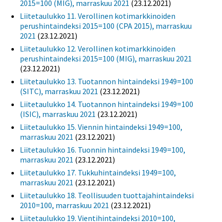
2015=100 (MIG), marraskuu 2021
(23.12.2021)
Liitetaulukko 11. Verollinen kotimarkkinoiden
perushintaindeksi 2015=100 (CPA 2015), marraskuu
2021
(23.12.2021)
Liitetaulukko 12. Verollinen kotimarkkinoiden
perushintaindeksi 2015=100 (MIG), marraskuu 2021
(23.12.2021)
Liitetaulukko 13. Tuotannon hintaindeksi 1949=100
(SITC), marraskuu 2021
(23.12.2021)
Liitetaulukko 14. Tuotannon hintaindeksi 1949=100
(ISIC), marraskuu 2021
(23.12.2021)
Liitetaulukko 15. Viennin hintaindeksi 1949=100,
marraskuu 2021
(23.12.2021)
Liitetaulukko 16. Tuonnin hintaindeksi 1949=100,
marraskuu 2021
(23.12.2021)
Liitetaulukko 17. Tukkuhintaindeksi 1949=100,
marraskuu 2021
(23.12.2021)
Liitetaulukko 18. Teollisuuden tuottajahintaindeksi
2010=100, marraskuu 2021
(23.12.2021)
Liitetaulukko 19. Vientihintaindeksi 2010=100,