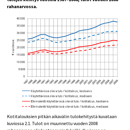
rahanarvossa.
Kotitalouksien pitkän aikavälin tulokehitystä kuvataan
kuviossa 2.1. Tulot on muunnettu vuoden 2008