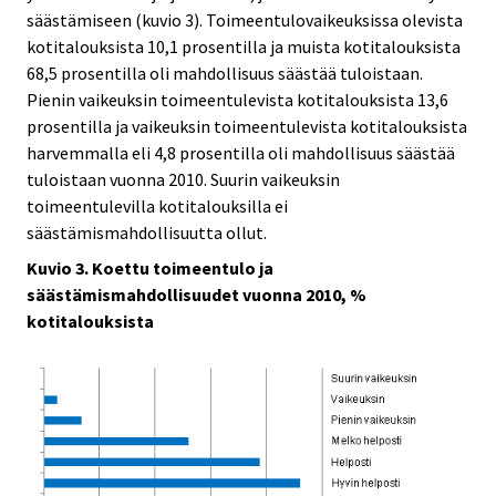
säästämiseen (kuvio 3). Toimeentulovaikeuksissa olevista
kotitalouksista 10,1 prosentilla ja muista kotitalouksista
68,5 prosentilla oli mahdollisuus säästää tuloistaan.
Pienin vaikeuksin toimeentulevista kotitalouksista 13,6
prosentilla ja vaikeuksin toimeentulevista kotitalouksista
harvemmalla eli 4,8 prosentilla oli mahdollisuus säästää
tuloistaan vuonna 2010. Suurin vaikeuksin
toimeentulevilla kotitalouksilla ei
säästämismahdollisuutta ollut.
Kuvio 3. Koettu toimeentulo ja
säästämismahdollisuudet vuonna 2010, %
kotitalouksista