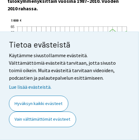
tulokymmenyksittäin vuosina 1987–2010. Vuoden
2010 rahassa.
Tietoa evästeistä
Käytämme sivustollamme evästeitä.
Välttämättömiä evästeitä tarvitaan, jotta sivusto
toimii oikein. Muita evästeitä tarvitaan videoiden,
podcastien ja palautepalvelun esittämiseen.
Lue lisää evästeistä.
Hyväksyn kaikki evästeet
Vain välttämättömät evästeet