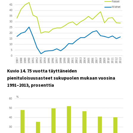
Kuvio 14. 75 vuotta täyttäneiden
pienituloisuusasteet sukupuolen mukaan vuosina
1991–2013, prosenttia