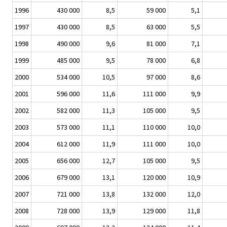
1996
430 000
8,5
59 000
5,1
1997
430 000
8,5
63 000
5,5
1998
490 000
9,6
81 000
7,1
1999
485 000
9,5
78 000
6,8
2000
534 000
10,5
97 000
8,6
2001
596 000
11,6
111 000
9,9
2002
582 000
11,3
105 000
9,5
2003
573 000
11,1
110 000
10,0
2004
612 000
11,9
111 000
10,0
2005
656 000
12,7
105 000
9,5
2006
679 000
13,1
120 000
10,9
2007
721 000
13,8
132 000
12,0
2008
728 000
13,9
129 000
11,8