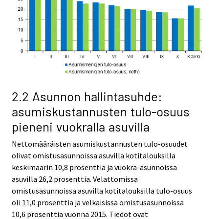
2.2 Asunnon hallintasuhde:
asumiskustannusten tulo-osuus
pieneni vuokralla asuvilla
Nettomääräisten asumiskustannusten tulo-osuudet
olivat omistusasunnoissa asuvilla kotitalouksilla
keskimäärin 10,8 prosenttia ja vuokra-asunnoissa
asuvilla 26,2 prosenttia. Velattomissa
omistusasunnoissa asuvilla kotitalouksilla tulo-osuus
oli 11,0 prosenttia ja velkaisissa omistusasunnoissa
10,6 prosenttia vuonna 2015. Tiedot ovat