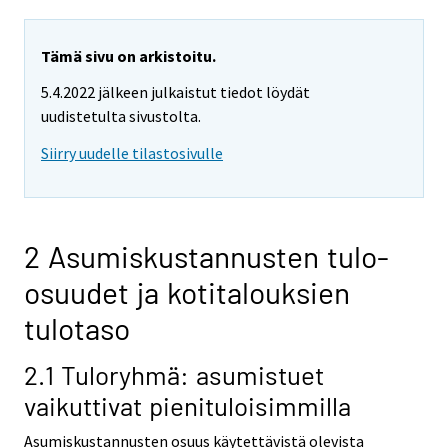
Tämä sivu on arkistoitu.
5.4.2022 jälkeen julkaistut tiedot löydät
uudistetulta sivustolta.
Siirry uudelle tilastosivulle
2 Asumiskustannusten tulo-
osuudet ja kotitalouksien
tulotaso
2.1 Tuloryhmä: asumistuet
vaikuttivat pienituloisimmilla
Asumiskustannusten osuus käytettävistä olevista