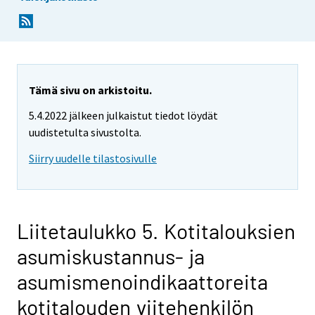
Tämä sivu on arkistoitu.
5.4.2022 jälkeen julkaistut tiedot löydät
uudistetulta sivustolta.
Siirry uudelle tilastosivulle
Liitetaulukko 5. Kotitalouksien
asumiskustannus- ja
asumismenoindikaattoreita
kotitalouden viitehenkilön