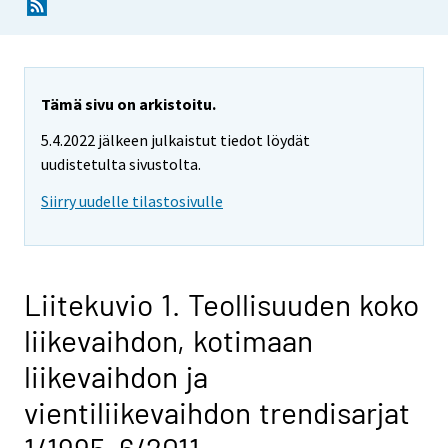
Tämä sivu on arkistoitu.
5.4.2022 jälkeen julkaistut tiedot löydät
uudistetulta sivustolta.
Siirry uudelle tilastosivulle
Liitekuvio 1. Teollisuuden koko
liikevaihdon, kotimaan
liikevaihdon ja
vientiliikevaihdon trendisarjat