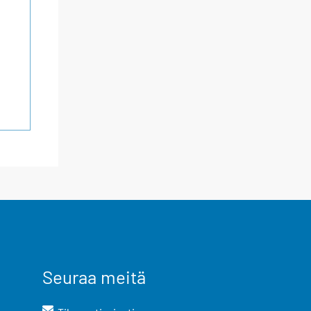
Seuraa meitä