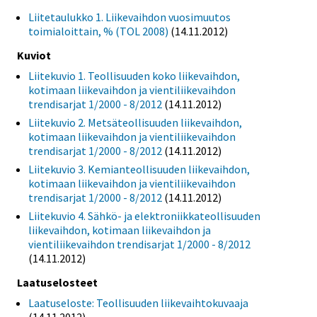
Liitetaulukko 1. Liikevaihdon vuosimuutos
toimialoittain, % (TOL 2008)
(14.11.2012)
Kuviot
Liitekuvio 1. Teollisuuden koko liikevaihdon,
kotimaan liikevaihdon ja vientiliikevaihdon
trendisarjat 1/2000 - 8/2012
(14.11.2012)
Liitekuvio 2. Metsäteollisuuden liikevaihdon,
kotimaan liikevaihdon ja vientiliikevaihdon
trendisarjat 1/2000 - 8/2012
(14.11.2012)
Liitekuvio 3. Kemianteollisuuden liikevaihdon,
kotimaan liikevaihdon ja vientiliikevaihdon
trendisarjat 1/2000 - 8/2012
(14.11.2012)
Liitekuvio 4. Sähkö- ja elektroniikkateollisuuden
liikevaihdon, kotimaan liikevaihdon ja
vientiliikevaihdon trendisarjat 1/2000 - 8/2012
(14.11.2012)
Laatuselosteet
Laatuseloste: Teollisuuden liikevaihtokuvaaja