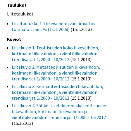
Taulukot
Liitetaulukot
Liitetaulukko 1. Liikevaihdon vuosimuutos
toimialoittain, % (TOL 2008)
(15.1.2013)
Kuviot
Liitekuvio 1. Teollisuuden koko liikevaihdon,
kotimaan liikevaihdon ja vientiliikevaihdon
trendisarjat 1/2000 - 10/2012
(15.1.2013)
Liitekuvio 2. Metsäteollisuuden liikevaihdon,
kotimaan liikevaihdon ja vientiliikevaihdon
trendisarjat 1/2000 - 10/2012
(15.1.2013)
Liitekuvio 3. Kemianteollisuuden liikevaihdon,
kotimaan liikevaihdon ja vientiliikevaihdon
trendisarjat 1/2000 - 10/2012
(15.1.2013)
Liitekuvio 4. Sähkö- ja elektroniikkateollisuuden
liikevaihdon, kotimaan liikevaihdon ja
vientiliikevaihdon trendisarjat 1/2000 - 10/2012
(15.1.2013)