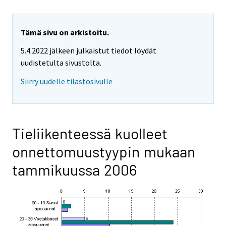
Tämä sivu on arkistoitu.
5.4.2022 jälkeen julkaistut tiedot löydät
uudistetulta sivustolta.
Siirry uudelle tilastosivulle
Tieliikenteessä kuolleet
onnettomuustyypin mukaan
tammikuussa 2006