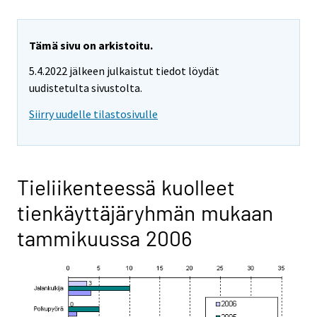
Tämä sivu on arkistoitu.
5.4.2022 jälkeen julkaistut tiedot löydät
uudistetulta sivustolta.
Siirry uudelle tilastosivulle
Tieliikenteessä kuolleet
tienkäyttäjäryhmän mukaan
tammikuussa 2006