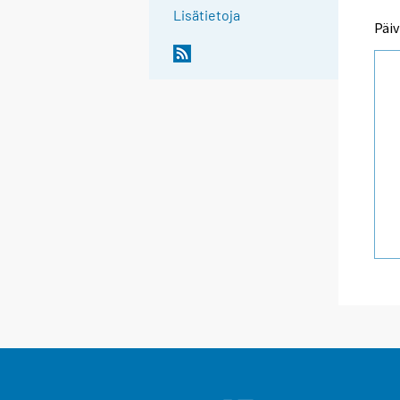
Lisätietoja
Päiv