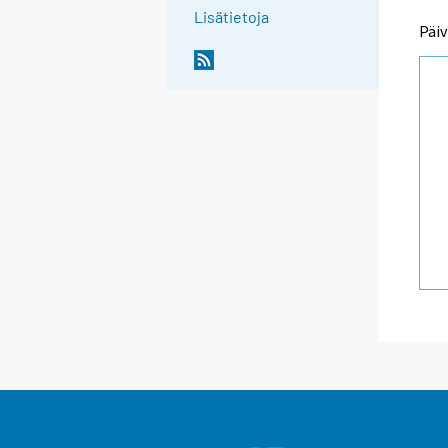
Lisätietoja
Päiv