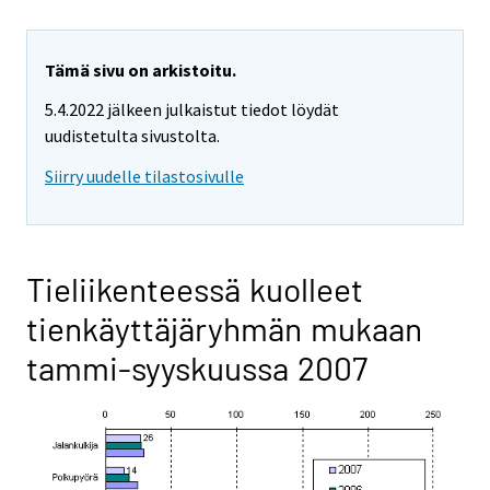
Tämä sivu on arkistoitu.
5.4.2022 jälkeen julkaistut tiedot löydät
uudistetulta sivustolta.
Siirry uudelle tilastosivulle
Tieliikenteessä kuolleet
tienkäyttäjäryhmän mukaan
tammi-syyskuussa 2007