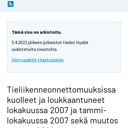
Tämä sivu on arkistoitu.
5.4.2022 jälkeen julkaistut tiedot löydät
uudistetulta sivustolta.
Siirry uudelle tilastosivulle
Tieliikenneonnettomuuksissa
kuolleet ja loukkaantuneet
lokakuussa 2007 ja tammi-
lokakuussa 2007 sekä muutos