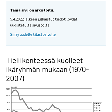
Tämä sivu on arkistoitu.
5.4.2022 jälkeen julkaistut tiedot löydät
uudistetulta sivustolta.
Siirry uudelle tilastosivulle
Tieliikenteessä kuolleet
ikäryhmän mukaan (1970-
2007)