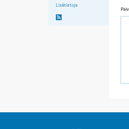
Lisätietoja
Päiv