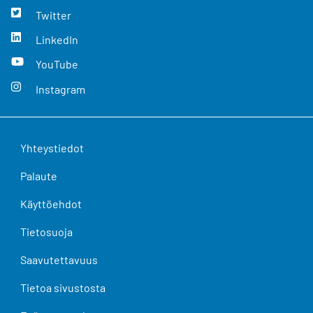
Twitter
LinkedIn
YouTube
Instagram
Yhteystiedot
Palaute
Käyttöehdot
Tietosuoja
Saavutettavuus
Tietoa sivustosta