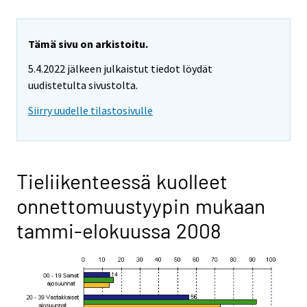
Tämä sivu on arkistoitu.
5.4.2022 jälkeen julkaistut tiedot löydät
uudistetulta sivustolta.
Siirry uudelle tilastosivulle
Tieliikenteessä kuolleet
onnettomuustyypin mukaan
tammi-elokuussa 2008