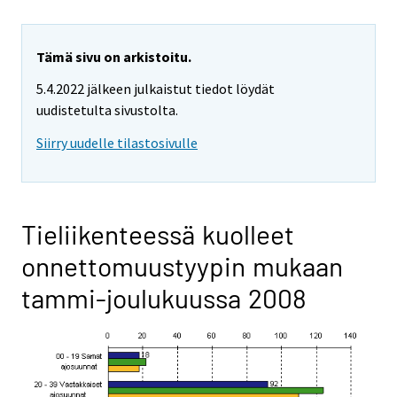
Tämä sivu on arkistoitu.
5.4.2022 jälkeen julkaistut tiedot löydät
uudistetulta sivustolta.
Siirry uudelle tilastosivulle
Tieliikenteessä kuolleet
onnettomuustyypin mukaan
tammi-joulukuussa 2008