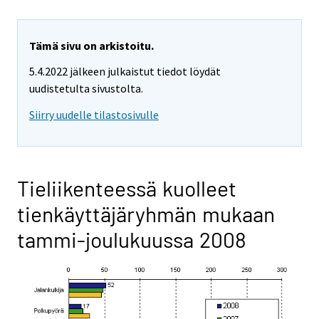
Tämä sivu on arkistoitu.
5.4.2022 jälkeen julkaistut tiedot löydät
uudistetulta sivustolta.
Siirry uudelle tilastosivulle
Tieliikenteessä kuolleet
tienkäyttäjäryhmän mukaan
tammi-joulukuussa 2008