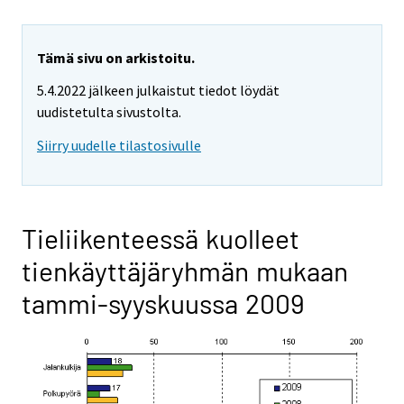
Tämä sivu on arkistoitu.
5.4.2022 jälkeen julkaistut tiedot löydät
uudistetulta sivustolta.
Siirry uudelle tilastosivulle
Tieliikenteessä kuolleet
tienkäyttäjäryhmän mukaan
tammi-syyskuussa 2009