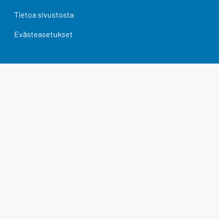
Tietoa sivustosta
Evästeasetukset