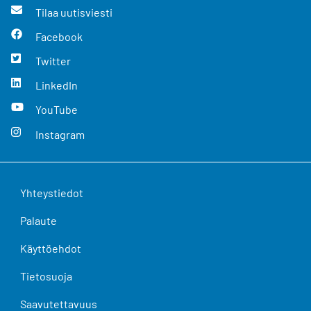
Tilaa uutisviesti
Facebook
Twitter
LinkedIn
YouTube
Instagram
Yhteystiedot
Palaute
Käyttöehdot
Tietosuoja
Saavutettavuus