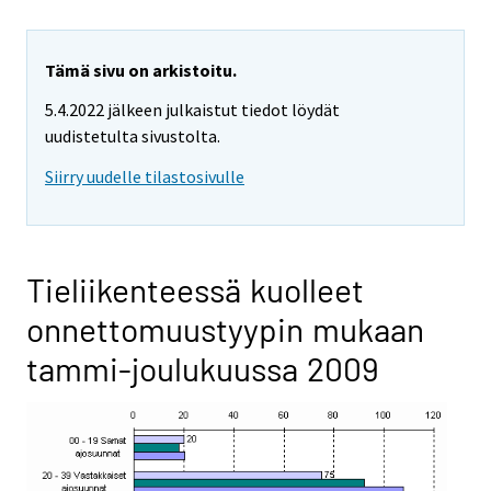
Tämä sivu on arkistoitu.
5.4.2022 jälkeen julkaistut tiedot löydät
uudistetulta sivustolta.
Siirry uudelle tilastosivulle
Tieliikenteessä kuolleet
onnettomuustyypin mukaan
tammi-joulukuussa 2009