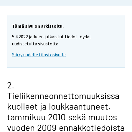
Tämä sivu on arkistoitu.
5.4.2022 jälkeen julkaistut tiedot löydät
uudistetulta sivustolta.
Siirry uudelle tilastosivulle
2.
Tieliikenneonnettomuuksissa
kuolleet ja loukkaantuneet,
tammikuu 2010 sekä muutos
vuoden 2009 ennakkotiedoista