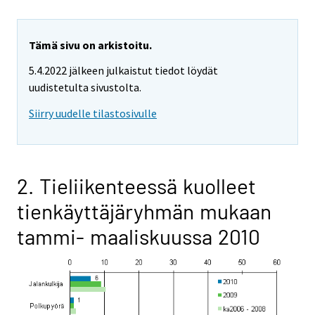
Tämä sivu on arkistoitu.
5.4.2022 jälkeen julkaistut tiedot löydät
uudistetulta sivustolta.
Siirry uudelle tilastosivulle
2. Tieliikenteessä kuolleet
tienkäyttäjäryhmän mukaan
tammi- maaliskuussa 2010