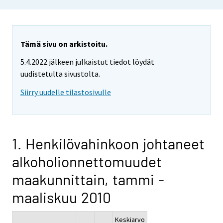
Tämä sivu on arkistoitu.
5.4.2022 jälkeen julkaistut tiedot löydät
uudistetulta sivustolta.
Siirry uudelle tilastosivulle
1. Henkilövahinkoon johtaneet
alkoholionnettomuudet
maakunnittain, tammi -
maaliskuu 2010
Keskiarvo