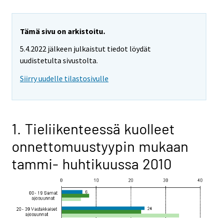
Tämä sivu on arkistoitu.
5.4.2022 jälkeen julkaistut tiedot löydät
uudistetulta sivustolta.
Siirry uudelle tilastosivulle
1. Tieliikenteessä kuolleet
onnettomuustyypin mukaan
tammi- huhtikuussa 2010