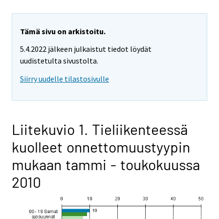
Tämä sivu on arkistoitu.
5.4.2022 jälkeen julkaistut tiedot löydät
uudistetulta sivustolta.
Siirry uudelle tilastosivulle
Liitekuvio 1. Tieliikenteessä
kuolleet onnettomuustyypin
mukaan tammi - toukokuussa
2010