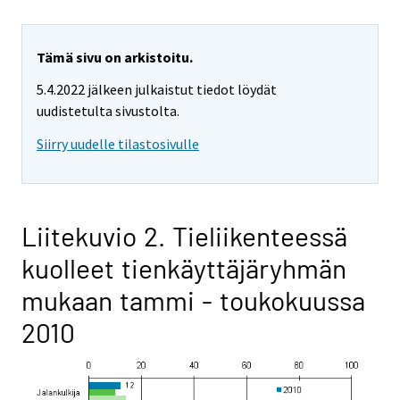
Tämä sivu on arkistoitu.
5.4.2022 jälkeen julkaistut tiedot löydät
uudistetulta sivustolta.
Siirry uudelle tilastosivulle
Liitekuvio 2. Tieliikenteessä
kuolleet tienkäyttäjäryhmän
mukaan tammi - toukokuussa
2010