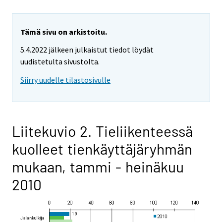
Tämä sivu on arkistoitu.
5.4.2022 jälkeen julkaistut tiedot löydät
uudistetulta sivustolta.
Siirry uudelle tilastosivulle
Liitekuvio 2. Tieliikenteessä
kuolleet tienkäyttäjäryhmän
mukaan, tammi - heinäkuu
2010