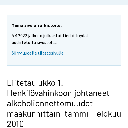
Tämä sivu on arkistoitu.
5.4.2022 jälkeen julkaistut tiedot löydät
uudistetulta sivustolta.
Siirry uudelle tilastosivulle
Liitetaulukko 1.
Henkilövahinkoon johtaneet
alkoholionnettomuudet
maakunnittain, tammi - elokuu
2010